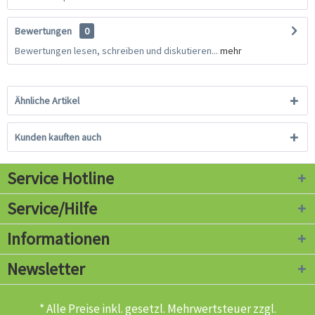
Bewertungen
0
Bewertungen lesen, schreiben und diskutieren...
mehr
Ähnliche Artikel
Kunden kauften auch
Service Hotline
Service/Hilfe
Informationen
Newsletter
* Alle Preise inkl. gesetzl. Mehrwertsteuer zzgl.