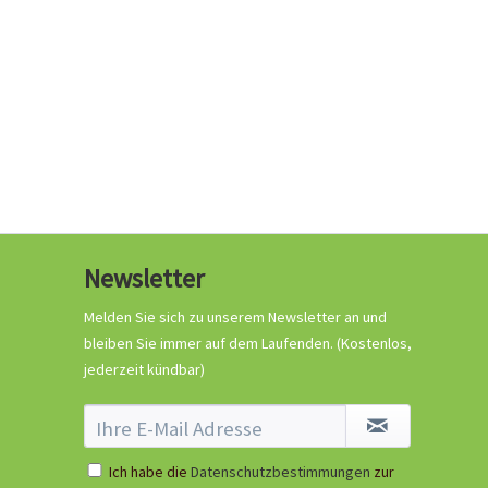
Newsletter
Melden Sie sich zu unserem Newsletter an und
bleiben Sie immer auf dem Laufenden.
(Kostenlos,
jederzeit kündbar)
Ich habe die
Datenschutzbestimmungen
zur