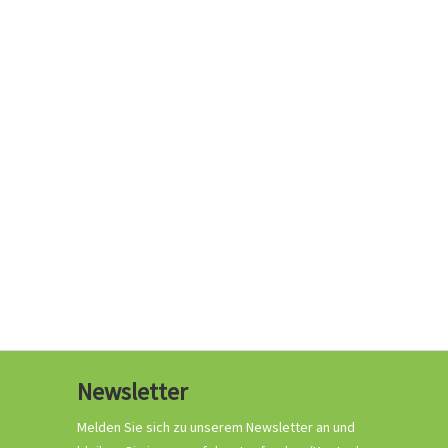
Newsletter
Melden Sie sich zu unserem Newsletter an und