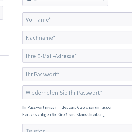
Ihr Passwort muss mindestens 6 Zeichen umfassen.
Berücksichtigen Sie Groß- und Kleinschreibung.