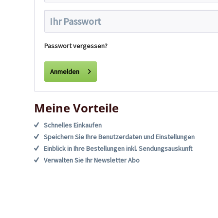
Passwort vergessen?
Anmelden
Meine Vorteile
Schnelles Einkaufen
Speichern Sie Ihre Benutzerdaten und Einstellungen
Einblick in Ihre Bestellungen inkl. Sendungsauskunft
Verwalten Sie Ihr Newsletter Abo