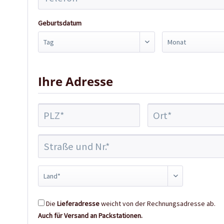
Geburtsdatum
Ihre Adresse
Die
Lieferadresse
weicht von der Rechnungsadresse ab.
Auch für Versand an Packstationen.