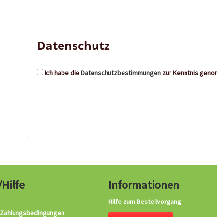
Datenschutz
Ich habe die
Datenschutzbestimmungen
zur Kenntnis gen
/Hilfe
Informationen
Hilfe zum Bestellvorgang
 Zahlungsbedingungen