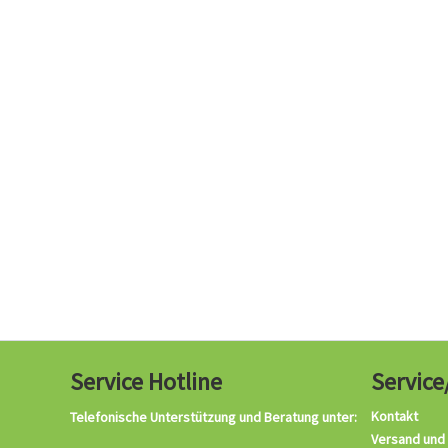
Service Hotline
Service
Kontakt
Telefonische Unterstützung und Beratung unter:
Versand und