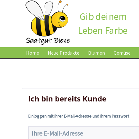
Gib deinem
Leben Farbe
Home
Neue Produkte
Blumen
Gemüse
Ich bin bereits Kunde
Einloggen mit Ihrer E-Mail-Adresse und Ihrem Passwort