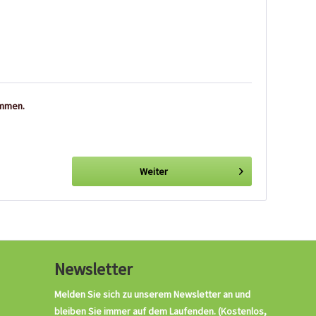
ommen.
Weiter
Newsletter
Melden Sie sich zu unserem Newsletter an und
bleiben Sie immer auf dem Laufenden.
(Kostenlos,