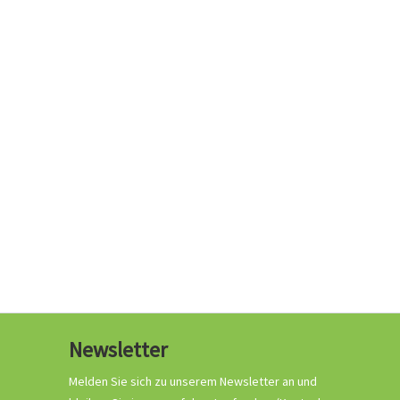
Newsletter
Melden Sie sich zu unserem Newsletter an und