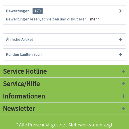
Bewertungen
173
Bewertungen lesen, schreiben und diskutieren...
mehr
Ähnliche Artikel
Kunden kauften auch
Service Hotline
Service/Hilfe
Informationen
Newsletter
* Alle Preise inkl. gesetzl. Mehrwertsteuer zzgl.