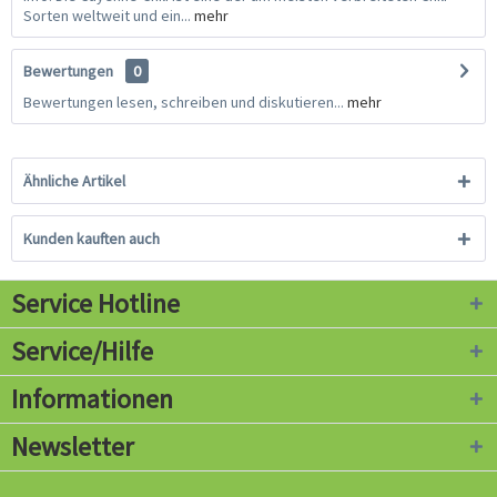
Sorten weltweit und ein...
mehr
Bewertungen
0
Bewertungen lesen, schreiben und diskutieren...
mehr
Ähnliche Artikel
Kunden kauften auch
Service Hotline
Service/Hilfe
Informationen
Newsletter