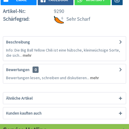
Artikel-Nr.:
9290
Schärfegrad:
6
Sehr Scharf
Beschreibung
Info: Die Big Ball Yellow Chili ist eine hübsche, kleinwüchsige Sorte,
die sich...
mehr
Bewertungen
0
Bewertungen lesen, schreiben und diskutieren...
mehr
Ähnliche Artikel
Kunden kauften auch