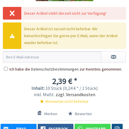
Dieser Artikel steht derzeit nicht zur Verfügung!
Dieser Artikel ist zurzeit nicht lieferbar. Wir
benachrichtigen Sie gerne per E-Mail, wenn der Artikel
wieder lieferbar ist.
Ich habe die
Datenschutzbestimmungen
zur Kenntnis genommen.
2,39 € *
Inhalt:
10 Stück (0,24 € * / 1 Stück)
inkl. MwSt.
zzgl. Versandkosten
Momentan nicht lieferbar
Merken
Bewerten
EMAIL
FACEBOOK
WHATSAPP