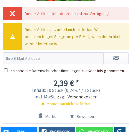
Dieser Artikel steht derzeit nicht zur Verfügung!
Dieser Artikel ist zurzeit nicht lieferbar. Wir
benachrichtigen Sie gerne per E-Mail, wenn der Artikel
wieder lieferbar ist.
Ich habe die
Datenschutzbestimmungen
zur Kenntnis genommen.
2,39 € *
Inhalt:
10 Stück (0,24 € * / 1 Stück)
inkl. MwSt.
zzgl. Versandkosten
Momentan nicht lieferbar
Merken
Bewerten
EMAIL
FACEBOOK
WHATSAPP