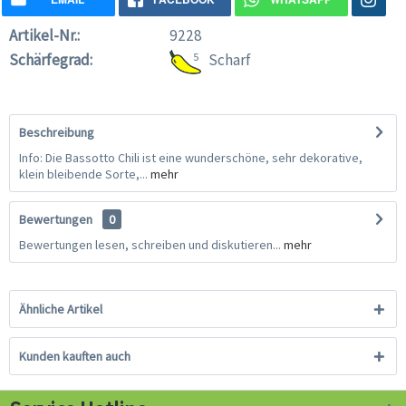
Artikel-Nr.:
9228
Schärfegrad:
5
Scharf
Beschreibung
Info: Die Bassotto Chili ist eine wunderschöne, sehr dekorative,
klein bleibende Sorte,...
mehr
Bewertungen
0
Bewertungen lesen, schreiben und diskutieren...
mehr
Ähnliche Artikel
Kunden kauften auch