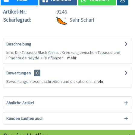
Artikel-Nr.:
9246
Schärfegrad:
7
Sehr Scharf
Beschreibung
Info: Die Tabasco Black Chili ist Kreuzung zwischen Tabasco und
Pimenta de Neyde. Die Pflanzen...
mehr
Bewertungen
0
Bewertungen lesen, schreiben und diskutieren...
mehr
Ähnliche Artikel
Kunden kauften auch