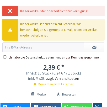
Dieser Artikel steht derzeit nicht zur Verfügung!
Dieser Artikel ist zurzeit nicht lieferbar. Wir
benachrichtigen Sie gerne per E-Mail, wenn der Artikel
wieder lieferbar ist.
Ich habe die
Datenschutzbestimmungen
zur Kenntnis genommen.
2,39 € *
Inhalt:
10 Stück (0,24 € * / 1 Stück)
inkl. MwSt.
zzgl. Versandkosten
Momentan nicht lieferbar
Merken
Bewerten
EMAIL
FACEBOOK
WHATSAPP