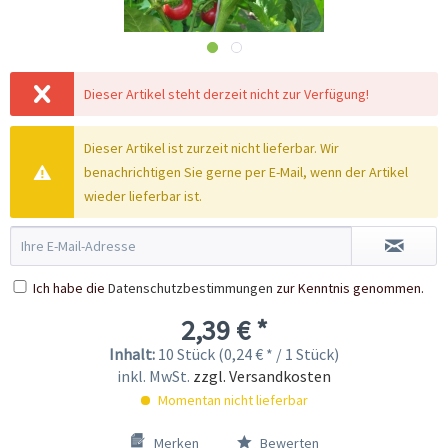
Dieser Artikel steht derzeit nicht zur Verfügung!
Dieser Artikel ist zurzeit nicht lieferbar. Wir
benachrichtigen Sie gerne per E-Mail, wenn der Artikel
wieder lieferbar ist.
Ich habe die
Datenschutzbestimmungen
zur Kenntnis genommen.
2,39 € *
Inhalt:
10 Stück (0,24 € * / 1 Stück)
inkl. MwSt.
zzgl. Versandkosten
Momentan nicht lieferbar
Merken
Bewerten