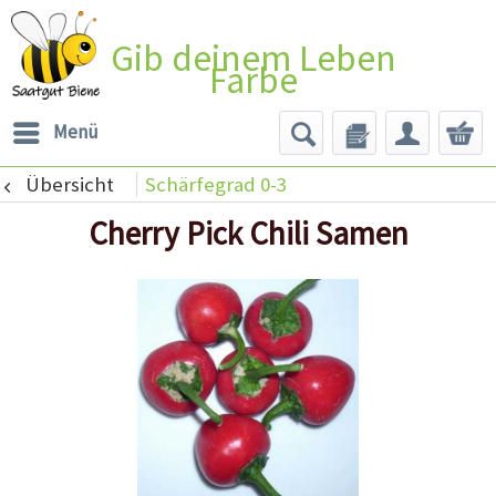
Gib deinem Leben
Farbe
Menü
Übersicht
Schärfegrad 0-3
Cherry Pick Chili Samen