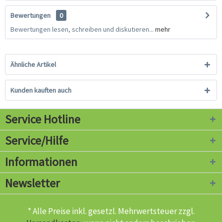
Bewertungen
0
Bewertungen lesen, schreiben und diskutieren...
mehr
Ähnliche Artikel
Kunden kauften auch
Service Hotline
Service/Hilfe
Informationen
Newsletter
* Alle Preise inkl. gesetzl. Mehrwertsteuer zzgl.