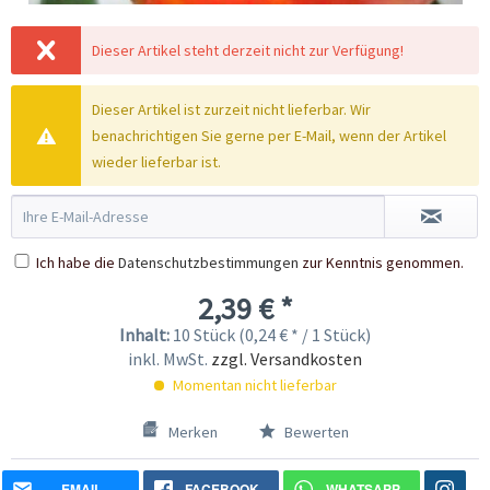
Dieser Artikel steht derzeit nicht zur Verfügung!
Dieser Artikel ist zurzeit nicht lieferbar. Wir
benachrichtigen Sie gerne per E-Mail, wenn der Artikel
wieder lieferbar ist.
Ich habe die
Datenschutzbestimmungen
zur Kenntnis genommen.
2,39 € *
Inhalt:
10 Stück (0,24 € * / 1 Stück)
inkl. MwSt.
zzgl. Versandkosten
Momentan nicht lieferbar
Merken
Bewerten
EMAIL
FACEBOOK
WHATSAPP