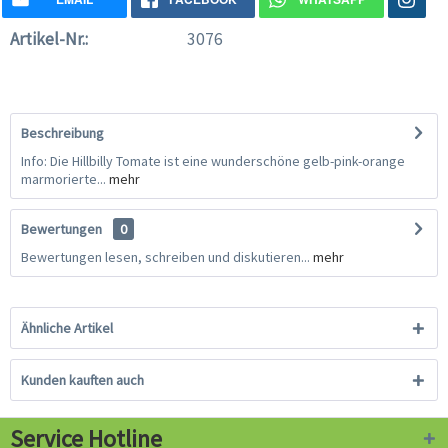
Artikel-Nr.:
3076
Beschreibung
Info: Die Hillbilly Tomate ist eine wunderschöne gelb-pink-orange
marmorierte...
mehr
Bewertungen
0
Bewertungen lesen, schreiben und diskutieren...
mehr
Ähnliche Artikel
Kunden kauften auch
Service Hotline