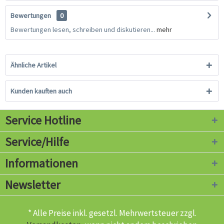
Bewertungen
0
Bewertungen lesen, schreiben und diskutieren...
mehr
Ähnliche Artikel
Kunden kauften auch
Service Hotline
Service/Hilfe
Informationen
Newsletter
* Alle Preise inkl. gesetzl. Mehrwertsteuer zzgl.