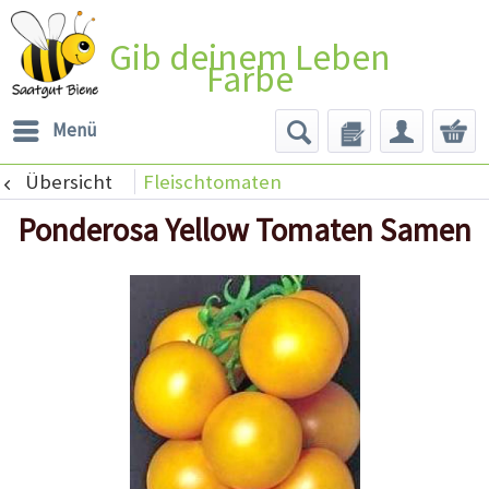
Gib deinem Leben
Farbe
Menü
Übersicht
Fleischtomaten
Ponderosa Yellow Tomaten Samen