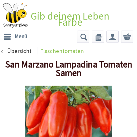
Gib deinem Leben
Farbe
Menü
Übersicht
Flaschentomaten
San Marzano Lampadina Tomaten
Samen