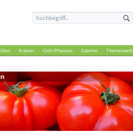
Obst
Kräuter
Chili-Pflanzen
Zubehör
Themenwelt
en