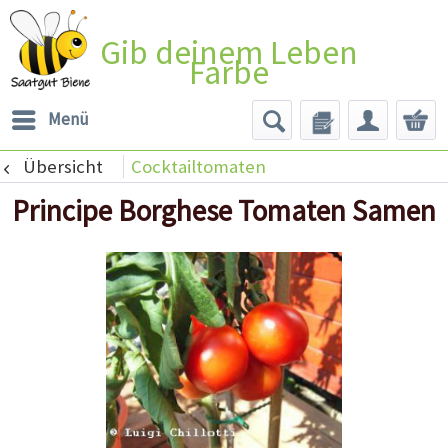
Gib deinem Leben
Farbe
Menü
Übersicht
Cocktailtomaten
Principe Borghese Tomaten Samen