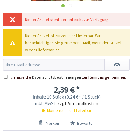
Dieser Artikel steht derzeit nicht zur Verfügung!
Dieser Artikel ist zurzeit nicht lieferbar. Wir
benachrichtigen Sie gerne per E-Mail, wenn der Artikel
wieder lieferbar ist.
Ich habe die
Datenschutzbestimmungen
zur Kenntnis genommen.
2,39 € *
Inhalt:
10 Stück (0,24 € * / 1 Stück)
inkl. MwSt.
zzgl. Versandkosten
Momentan nicht lieferbar
Merken
Bewerten