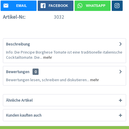
EMAIL
FACEBOOK
WHATSAPP
Artikel-Nr.:
3032
Beschreibung
Info: Die Principe Borghese Tomate ist eine traditionelle italienische
Cocktailtomate. Die...
mehr
Bewertungen
0
Bewertungen lesen, schreiben und diskutieren...
mehr
Ähnliche Artikel
Kunden kauften auch