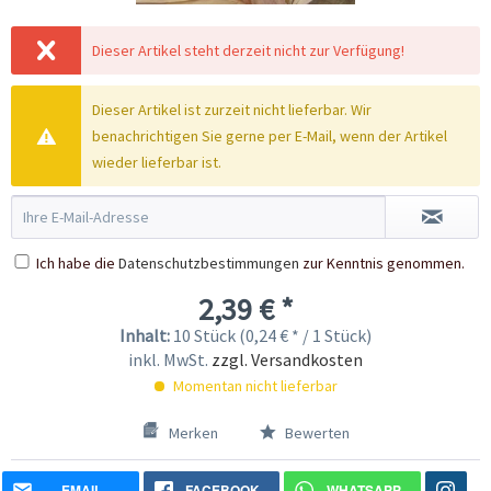
Dieser Artikel steht derzeit nicht zur Verfügung!
Dieser Artikel ist zurzeit nicht lieferbar. Wir
benachrichtigen Sie gerne per E-Mail, wenn der Artikel
wieder lieferbar ist.
Ich habe die
Datenschutzbestimmungen
zur Kenntnis genommen.
2,39 € *
Inhalt:
10 Stück (0,24 € * / 1 Stück)
inkl. MwSt.
zzgl. Versandkosten
Momentan nicht lieferbar
Merken
Bewerten
EMAIL
FACEBOOK
WHATSAPP