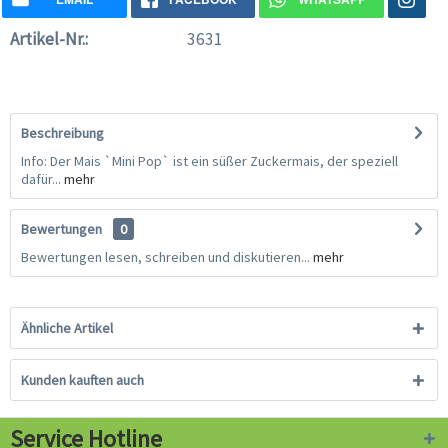
Artikel-Nr.:
3631
Beschreibung
Info: Der Mais `Mini Pop` ist ein süßer Zuckermais, der speziell
dafür...
mehr
Bewertungen
0
Bewertungen lesen, schreiben und diskutieren...
mehr
Ähnliche Artikel
Kunden kauften auch
Service Hotline