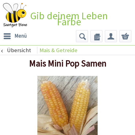
Gib deinem Leben
Farbe
Menü
Übersicht
Mais & Getreide
Mais Mini Pop Samen