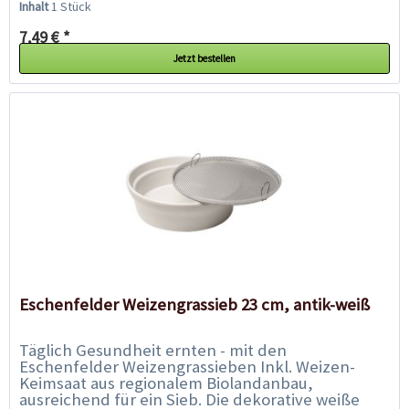
Inhalt
1 Stück
7,49 € *
Jetzt bestellen
Eschenfelder Weizengrassieb 23 cm, antik-weiß
Täglich Gesundheit ernten - mit den
Eschenfelder Weizengrassieben Inkl. Weizen-
Keimsaat aus regionalem Biolandanbau,
ausreichend für ein Sieb. Die dekorative weiße