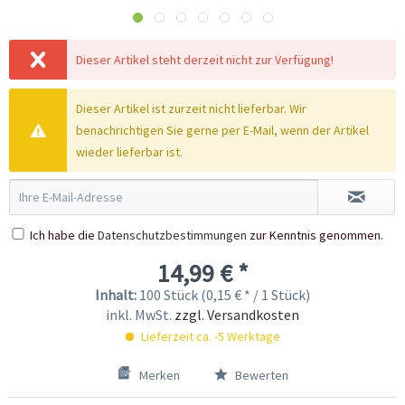
Dieser Artikel steht derzeit nicht zur Verfügung!
Dieser Artikel ist zurzeit nicht lieferbar. Wir
benachrichtigen Sie gerne per E-Mail, wenn der Artikel
wieder lieferbar ist.
Ich habe die
Datenschutzbestimmungen
zur Kenntnis genommen.
14,99 € *
Inhalt:
100 Stück (0,15 € * / 1 Stück)
inkl. MwSt.
zzgl. Versandkosten
Lieferzeit ca. -5 Werktage
Merken
Bewerten