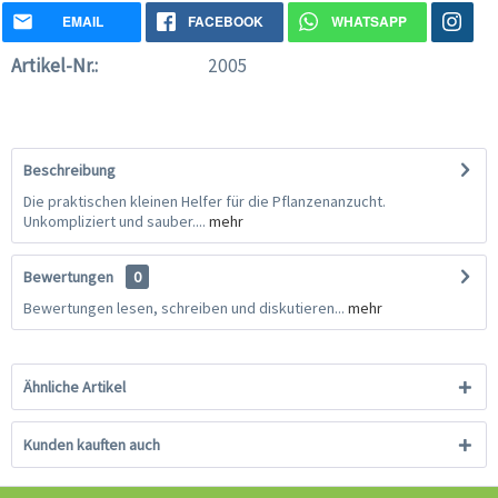
EMAIL
FACEBOOK
WHATSAPP
Artikel-Nr.:
2005
Beschreibung
Die praktischen kleinen Helfer für die Pflanzenanzucht.
Unkompliziert und sauber....
mehr
Bewertungen
0
Bewertungen lesen, schreiben und diskutieren...
mehr
Ähnliche Artikel
Kunden kauften auch