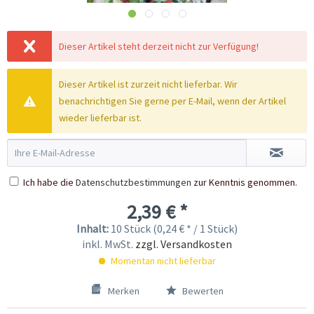
Dieser Artikel steht derzeit nicht zur Verfügung!
Dieser Artikel ist zurzeit nicht lieferbar. Wir
benachrichtigen Sie gerne per E-Mail, wenn der Artikel
wieder lieferbar ist.
Ich habe die
Datenschutzbestimmungen
zur Kenntnis genommen.
2,39 € *
Inhalt:
10 Stück (0,24 € * / 1 Stück)
inkl. MwSt.
zzgl. Versandkosten
Momentan nicht lieferbar
Merken
Bewerten