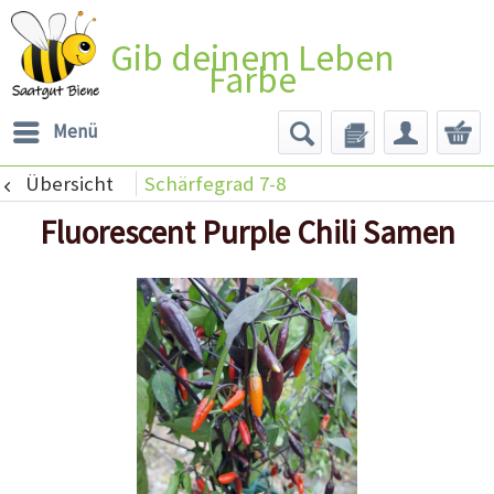
Gib deinem Leben
Farbe
Menü
Übersicht
Schärfegrad 7-8
Fluorescent Purple Chili Samen