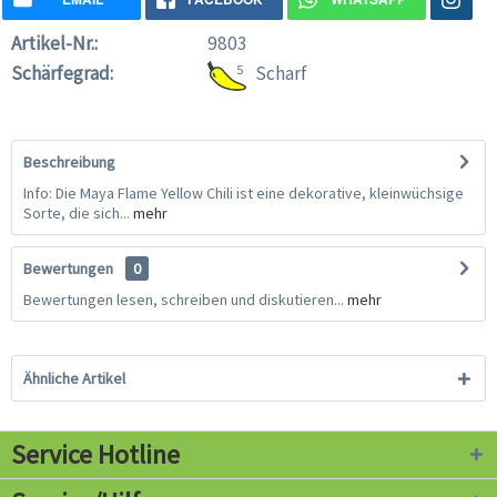
Artikel-Nr.:
9803
Schärfegrad:
5
Scharf
Beschreibung
Info: Die Maya Flame Yellow Chili ist eine dekorative, kleinwüchsige
Sorte, die sich...
mehr
Bewertungen
0
Bewertungen lesen, schreiben und diskutieren...
mehr
Ähnliche Artikel
Service Hotline