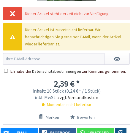
Dieser Artikel steht derzeit nicht zur Verfügung!
Dieser Artikel ist zurzeit nicht lieferbar. Wir
benachrichtigen Sie gerne per E-Mail, wenn der Artikel
wieder lieferbar ist.
Ich habe die
Datenschutzbestimmungen
zur Kenntnis genommen.
2,39 € *
Inhalt:
10 Stück (0,24 € * / 1 Stück)
inkl. MwSt.
zzgl. Versandkosten
Momentan nicht lieferbar
Merken
Bewerten
EMAIL
FACEBOOK
WHATSAPP