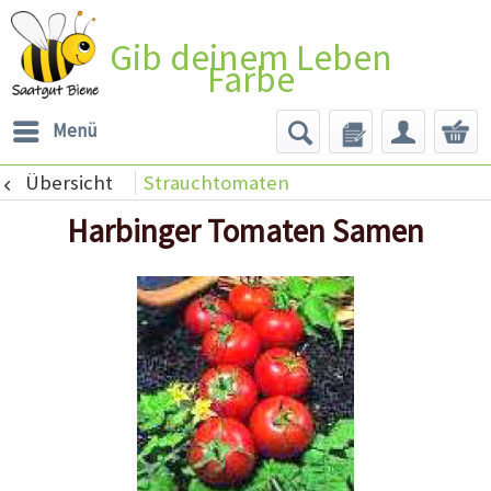
Gib deinem Leben
Farbe
Menü
Übersicht
Strauchtomaten
Harbinger Tomaten Samen