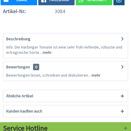
Artikel-Nr.:
3084
Beschreibung
Info: Die Harbinger Tomate ist eine sehr früh reifende, robuste und
ertragreiche Sorte...
mehr
Bewertungen
0
Bewertungen lesen, schreiben und diskutieren...
mehr
Ähnliche Artikel
Kunden kauften auch
Service Hotline