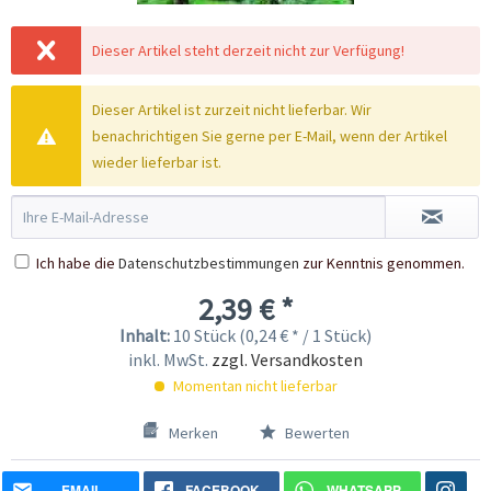
Dieser Artikel steht derzeit nicht zur Verfügung!
Dieser Artikel ist zurzeit nicht lieferbar. Wir
benachrichtigen Sie gerne per E-Mail, wenn der Artikel
wieder lieferbar ist.
Ich habe die
Datenschutzbestimmungen
zur Kenntnis genommen.
2,39 € *
Inhalt:
10 Stück (0,24 € * / 1 Stück)
inkl. MwSt.
zzgl. Versandkosten
Momentan nicht lieferbar
Merken
Bewerten
EMAIL
FACEBOOK
WHATSAPP