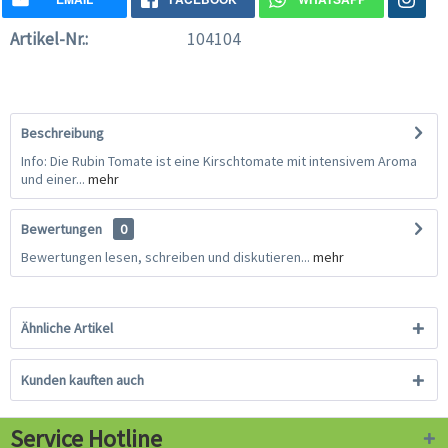
Artikel-Nr.:
104104
Beschreibung
Info: Die Rubin Tomate ist eine Kirschtomate mit intensivem Aroma
und einer...
mehr
Bewertungen
0
Bewertungen lesen, schreiben und diskutieren...
mehr
Ähnliche Artikel
Kunden kauften auch
Service Hotline