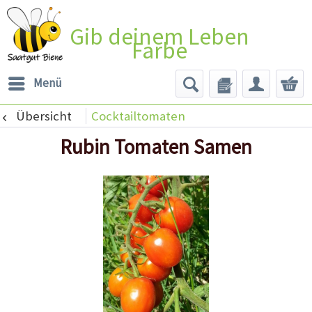
Gib deinem Leben
Farbe
Menü
Übersicht
Cocktailtomaten
Rubin Tomaten Samen