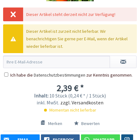
Dieser Artikel steht derzeit nicht zur Verfügung!
Dieser Artikel ist zurzeit nicht lieferbar. Wir
benachrichtigen Sie gerne per E-Mail, wenn der Artikel
wieder lieferbar ist.
Ich habe die
Datenschutzbestimmungen
zur Kenntnis genommen.
2,39 € *
Inhalt:
10 Stück (0,24 € * / 1 Stück)
inkl. MwSt.
zzgl. Versandkosten
Momentan nicht lieferbar
Merken
Bewerten
EMAIL
FACEBOOK
WHATSAPP