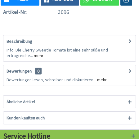
Artikel-Nr.:
3096
Beschreibung
Info: Die Cherry Sweetie Tomate ist eine sehr süße und
ertragreiche...
mehr
Bewertungen
0
Bewertungen lesen, schreiben und diskutieren...
mehr
Ähnliche Artikel
Kunden kauften auch
Service Hotline