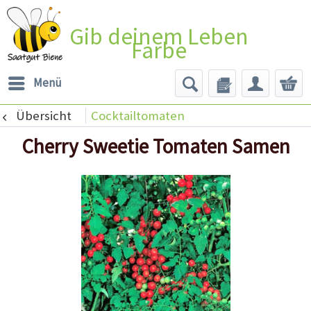
Gib deinem Leben
Farbe
Menü
Übersicht
Cocktailtomaten
Cherry Sweetie Tomaten Samen