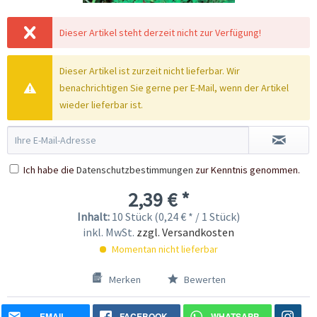
Dieser Artikel steht derzeit nicht zur Verfügung!
Dieser Artikel ist zurzeit nicht lieferbar. Wir
benachrichtigen Sie gerne per E-Mail, wenn der Artikel
wieder lieferbar ist.
Ich habe die
Datenschutzbestimmungen
zur Kenntnis genommen.
2,39 € *
Inhalt:
10 Stück (0,24 € * / 1 Stück)
inkl. MwSt.
zzgl. Versandkosten
Momentan nicht lieferbar
Merken
Bewerten
EMAIL
FACEBOOK
WHATSAPP