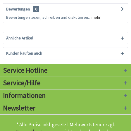
Bewertungen
0
Bewertungen lesen, schreiben und diskutieren...
mehr
Ähnliche Artikel
Kunden kauften auch
Service Hotline
Service/Hilfe
Informationen
Newsletter
* Alle Preise inkl. gesetzl. Mehrwertsteuer zzgl.