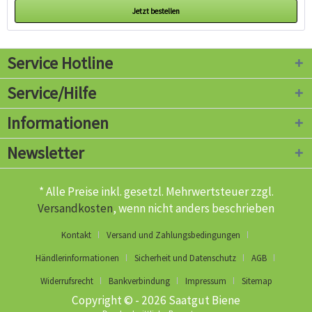
Jetzt bestellen
Service Hotline
Service/Hilfe
Informationen
Newsletter
* Alle Preise inkl. gesetzl. Mehrwertsteuer zzgl.
Versandkosten
, wenn nicht anders beschrieben
Kontakt
Versand und Zahlungsbedingungen
Händlerinformationen
Sicherheit und Datenschutz
AGB
Widerrufsrecht
Bankverbindung
Impressum
Sitemap
Copyright © - 2026 Saatgut Biene