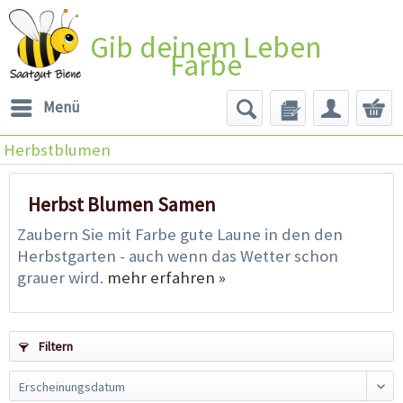
Gib deinem Leben
Farbe
Menü
Herbstblumen
Herbst Blumen Samen
Zaubern Sie mit Farbe gute Laune in den den
Herbstgarten - auch wenn das Wetter schon
grauer wird.
mehr erfahren »
Filtern