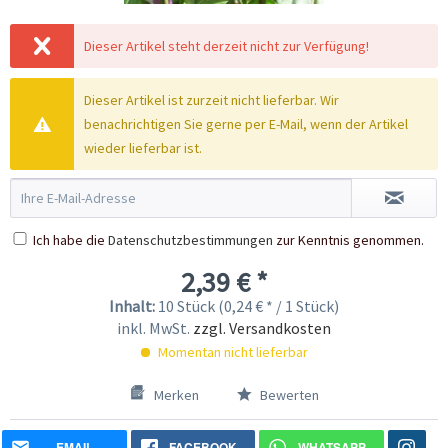
Dieser Artikel steht derzeit nicht zur Verfügung!
Dieser Artikel ist zurzeit nicht lieferbar. Wir
benachrichtigen Sie gerne per E-Mail, wenn der Artikel
wieder lieferbar ist.
Ich habe die
Datenschutzbestimmungen
zur Kenntnis genommen.
2,39 € *
Inhalt:
10 Stück (0,24 € * / 1 Stück)
inkl. MwSt.
zzgl. Versandkosten
Momentan nicht lieferbar
Merken
Bewerten
EMAIL
FACEBOOK
WHATSAPP