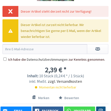
Dieser Artikel steht derzeit nicht zur Verfügung!
Dieser Artikel ist zurzeit nicht lieferbar. Wir
benachrichtigen Sie gerne per E-Mail, wenn der Artikel
wieder lieferbar ist.
Ich habe die
Datenschutzbestimmungen
zur Kenntnis genommen.
2,39 € *
Inhalt:
10 Stück (0,24 € * / 1 Stück)
inkl. MwSt.
zzgl. Versandkosten
Momentan nicht lieferbar
Merken
Bewerten
EMAIL
FACEBOOK
WHATSAPP