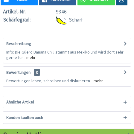
Artikel-Nr.:
9346
Schärfegrad:
5
Scharf
Beschreibung
Info: Die Güero Banana Chili stammt aus Mexiko und wird dort sehr
gerne für...
mehr
Bewertungen
0
Bewertungen lesen, schreiben und diskutieren...
mehr
Ähnliche Artikel
Kunden kauften auch