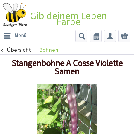
Gib deinem Leben
Farbe
Menü
Übersicht
Bohnen
Stangenbohne A Cosse Violette
Samen