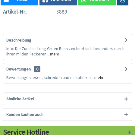
Artikel-Nr.:
3889
Beschreibung
Info: Die Zucchini Long Green Bush zeichnet sich besonders durch
ihren milden, leckeren...
mehr
Bewertungen
0
Bewertungen lesen, schreiben und diskutieren...
mehr
Ähnliche Artikel
Kunden kauften auch
Service Hotline