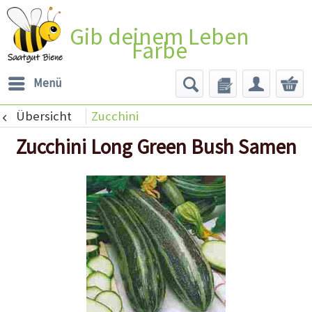
Gib deinem Leben
Farbe
Menü
Übersicht
Zucchini
Zucchini Long Green Bush Samen