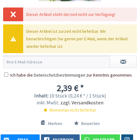
Dieser Artikel steht derzeit nicht zur Verfügung!
Dieser Artikel ist zurzeit nicht lieferbar. Wir
benachrichtigen Sie gerne per E-Mail, wenn der Artikel
wieder lieferbar ist.
Ich habe die
Datenschutzbestimmungen
zur Kenntnis genommen.
2,39 € *
Inhalt:
10 Stück (0,24 € * / 1 Stück)
inkl. MwSt.
zzgl. Versandkosten
Momentan nicht lieferbar
Merken
Bewerten
EMAIL
FACEBOOK
WHATSAPP