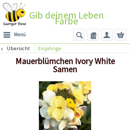
Gib deinem Leben
Farbe
Menü
Übersicht
Einjährige
Mauerblümchen Ivory White
Samen