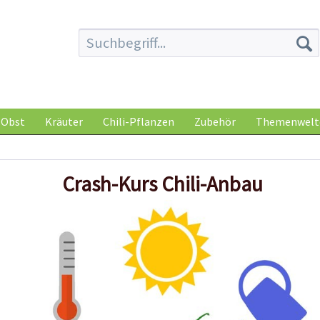
Obst
Kräuter
Chili-Pflanzen
Zubehör
Themenwelt
Crash-Kurs Chili-Anbau