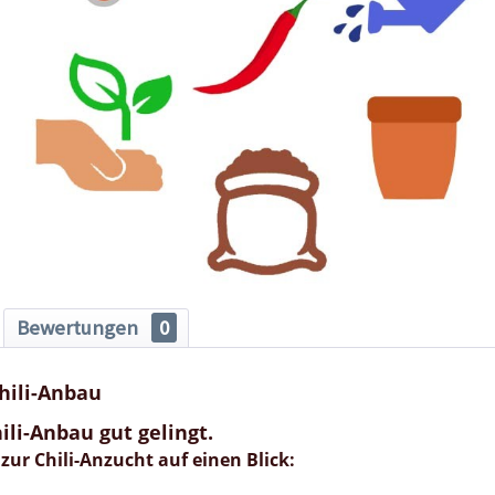
Bewertungen
0
hili-Anbau
ili-Anbau gut gelingt.
 zur Chili-Anzucht auf einen Blick: