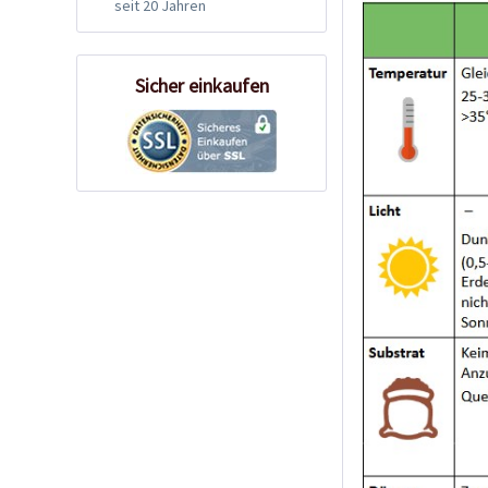
seit 20 Jahren
Sicher einkaufen