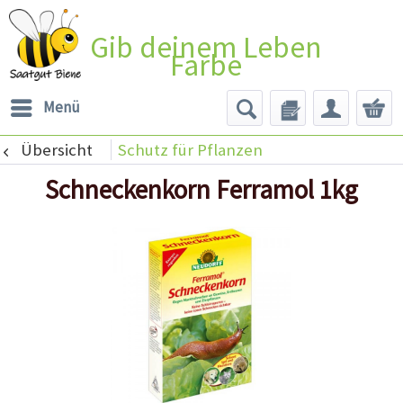
Gib deinem Leben
Farbe
Menü
Übersicht
Schutz für Pflanzen
Schneckenkorn Ferramol 1kg