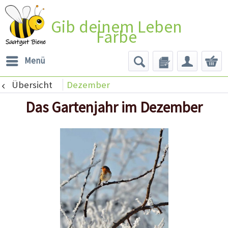
Gib deinem Leben
Farbe
Menü
Übersicht
Dezember
Das Gartenjahr im Dezember