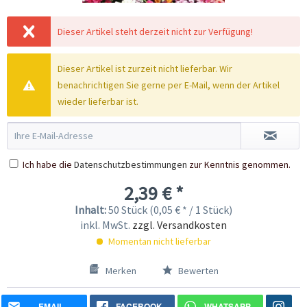
Dieser Artikel steht derzeit nicht zur Verfügung!
Dieser Artikel ist zurzeit nicht lieferbar. Wir
benachrichtigen Sie gerne per E-Mail, wenn der Artikel
wieder lieferbar ist.
Ich habe die
Datenschutzbestimmungen
zur Kenntnis genommen.
2,39 € *
Inhalt:
50 Stück (0,05 € * / 1 Stück)
inkl. MwSt.
zzgl. Versandkosten
Momentan nicht lieferbar
Merken
Bewerten
EMAIL
FACEBOOK
WHATSAPP