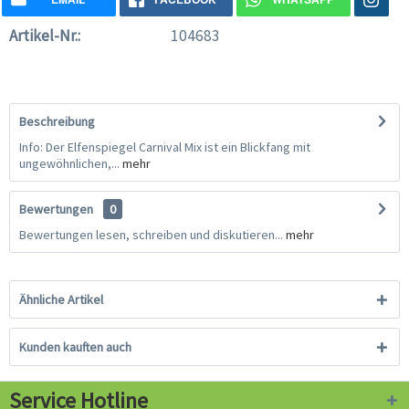
Artikel-Nr.:
104683
Beschreibung
Info: Der Elfenspiegel Carnival Mix ist ein Blickfang mit
ungewöhnlichen,...
mehr
Bewertungen
0
Bewertungen lesen, schreiben und diskutieren...
mehr
Ähnliche Artikel
Kunden kauften auch
Service Hotline